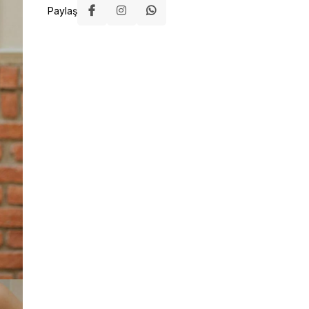
Paylaş