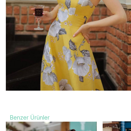
Benzer Ürünler