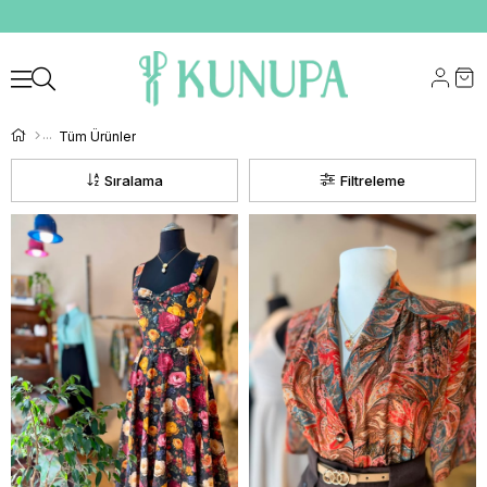
Tüm Ürünler
Sıralama
Filtreleme