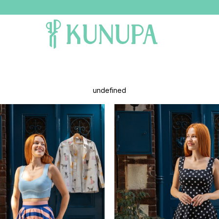
undefined